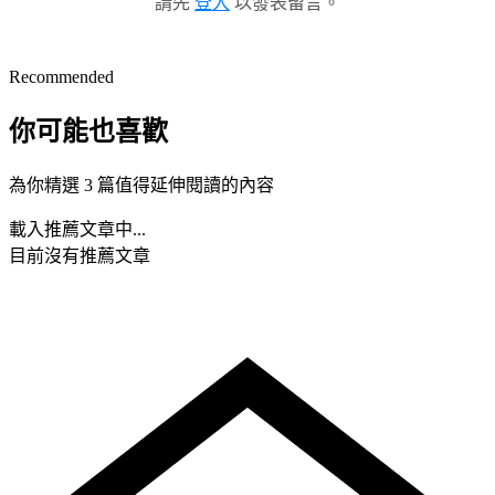
請先
登入
以發表留言。
Recommended
你可能也喜歡
為你精選 3 篇值得延伸閱讀的內容
載入推薦文章中...
目前沒有推薦文章