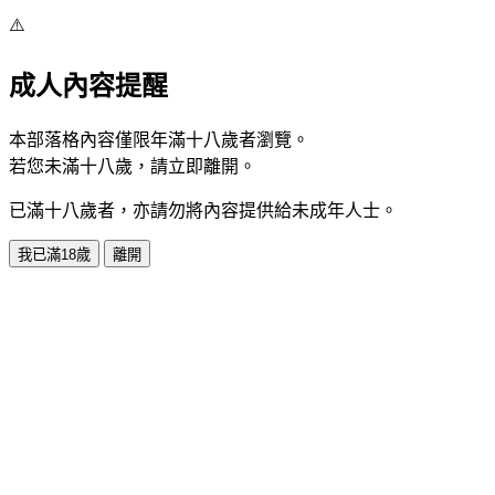
⚠️
成人內容提醒
本部落格內容僅限年滿十八歲者瀏覽。
若您未滿十八歲，請立即離開。
已滿十八歲者，亦請勿將內容提供給未成年人士。
我已滿18歲
離開