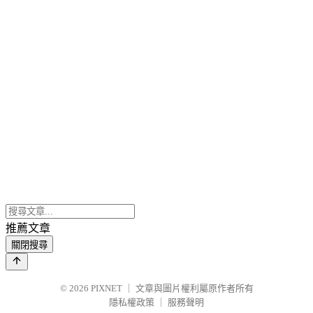
推薦文章
關閉搜尋
© 2026
PIXNET
｜
文章與圖片權利屬原作者所有
隱私權政策
｜
服務聲明